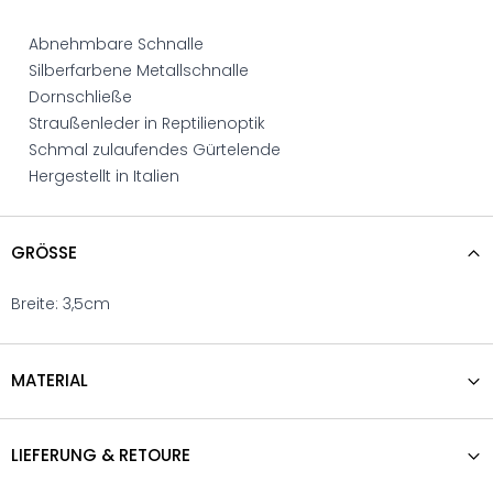
Abnehmbare Schnalle
Silberfarbene Metallschnalle
Dornschließe
Straußenleder in Reptilienoptik
Schmal zulaufendes Gürtelende
Hergestellt in Italien
GRÖSSE
Breite: 3,5cm
MATERIAL
LIEFERUNG & RETOURE