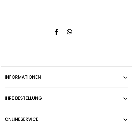
INFORMATIONEN
IHRE BESTELLUNG
ONLINESERVICE