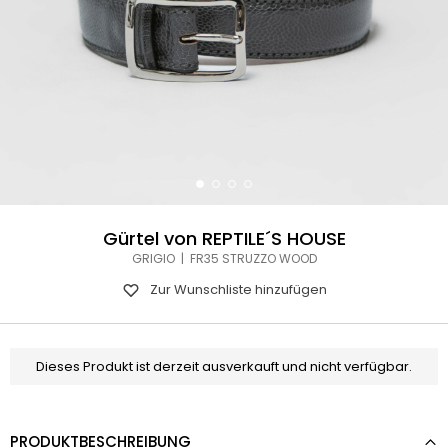
Gürtel von REPTILE´S HOUSE
GRIGIO | FR35 STRUZZO WOOD
Zur Wunschliste hinzufügen
Dieses Produkt ist derzeit ausverkauft und nicht verfügbar.
PRODUKTBESCHREIBUNG