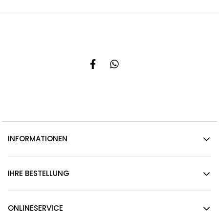
INFORMATIONEN
IHRE BESTELLUNG
ONLINESERVICE