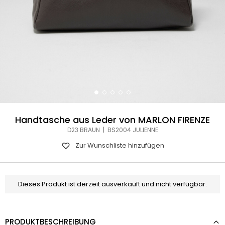
Handtasche aus Leder von MARLON FIRENZE
D23 BRAUN | BS2004 JULIENNE
Zur Wunschliste hinzufügen
Dieses Produkt ist derzeit ausverkauft und nicht verfügbar.
PRODUKTBESCHREIBUNG