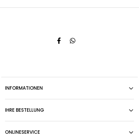
INFORMATIONEN
IHRE BESTELLUNG
ONLINESERVICE