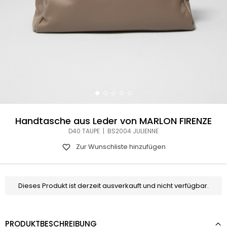
Handtasche aus Leder von MARLON FIRENZE
D40 TAUPE | BS2004 JULIENNE
Zur Wunschliste hinzufügen
Dieses Produkt ist derzeit ausverkauft und nicht verfügbar.
PRODUKTBESCHREIBUNG