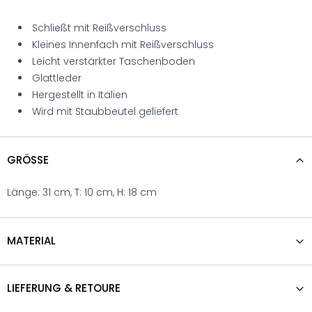
Schließt mit Reißverschluss
Kleines Innenfach mit Reißverschluss
Leicht verstärkter Taschenboden
Glattleder
Hergestellt in Italien
Wird mit Staubbeutel geliefert
GRÖSSE
Länge: 31 cm, T: 10 cm, H: 18 cm
MATERIAL
LIEFERUNG & RETOURE