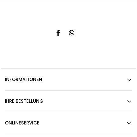
INFORMATIONEN
IHRE BESTELLUNG
ONLINESERVICE