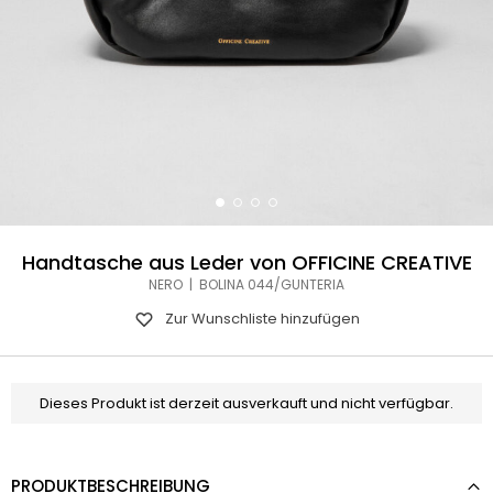
Handtasche aus Leder von OFFICINE CREATIVE
NERO | BOLINA 044/GUNTERIA
Zur Wunschliste hinzufügen
Dieses Produkt ist derzeit ausverkauft und nicht verfügbar.
PRODUKTBESCHREIBUNG