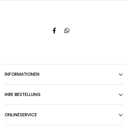
INFORMATIONEN
IHRE BESTELLUNG
ONLINESERVICE