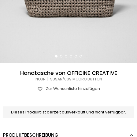
Handtasche von OFFICINE CREATIVE
NOUN | SUSAN/009 MOCRO BUTTON
Zur Wunschliste hinzufügen
Dieses Produkt ist derzeit ausverkauft und nicht verfügbar.
PRODUKTBESCHREIBUNG