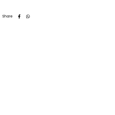
Share