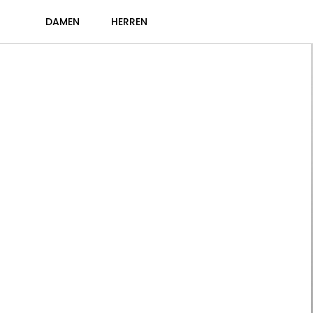
DAMEN
HERREN