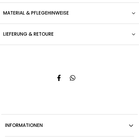
MATERIAL & PFLEGEHINWEISE
LIEFERUNG & RETOURE
INFORMATIONEN