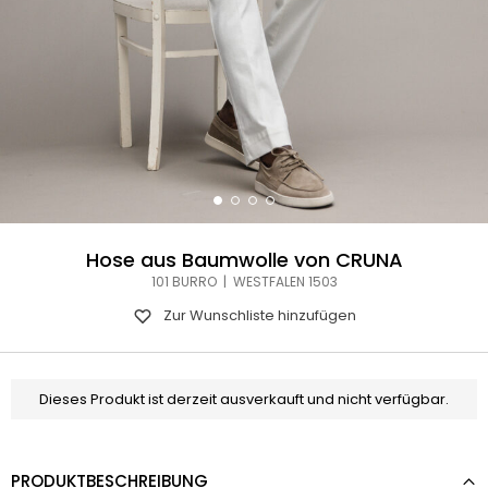
Hose aus Baumwolle von CRUNA
101 BURRO | WESTFALEN 1503
Zur Wunschliste hinzufügen
Dieses Produkt ist derzeit ausverkauft und nicht verfügbar.
PRODUKTBESCHREIBUNG