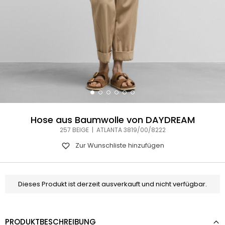
Hose aus Baumwolle von DAYDREAM
257 BEIGE | ATLANTA 3819/00/8222
Zur Wunschliste hinzufügen
Dieses Produkt ist derzeit ausverkauft und nicht verfügbar.
PRODUKTBESCHREIBUNG