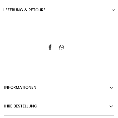
LIEFERUNG & RETOURE
INFORMATIONEN
IHRE BESTELLUNG