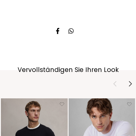
Vervollständigen Sie Ihren Look