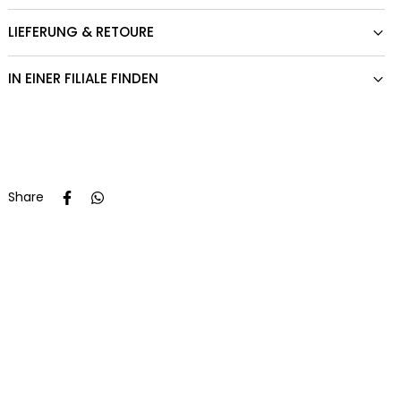
LIEFERUNG & RETOURE
IN EINER FILIALE FINDEN
Share