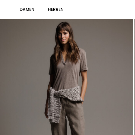
DAMEN
HERREN