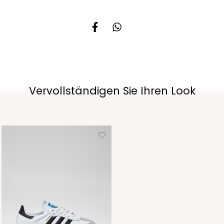
Vervollständigen Sie Ihren Look