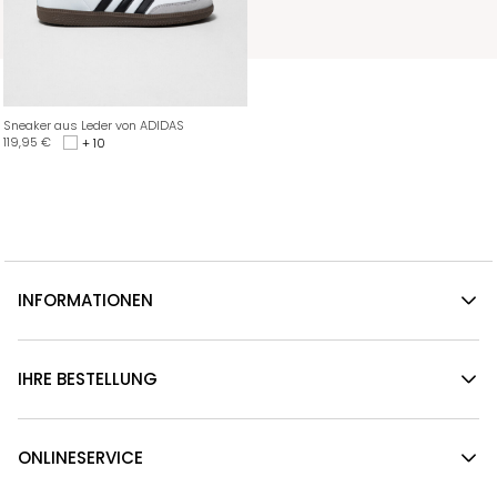
Sneaker aus Leder von ADIDAS
119,95
€
+ 10
INFORMATIONEN
IHRE BESTELLUNG
ONLINESERVICE