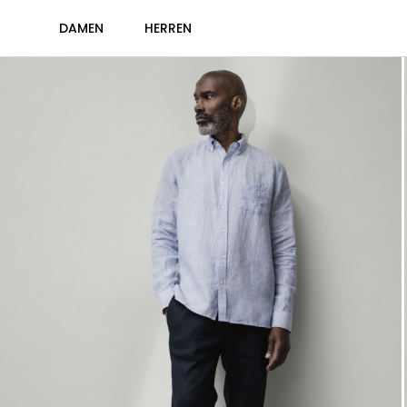
DAMEN
HERREN