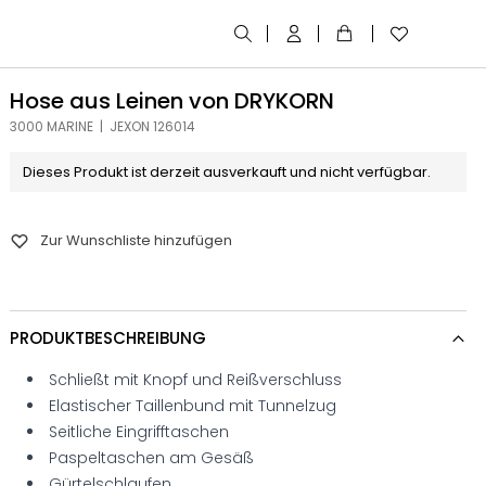
Hose aus Leinen von DRYKORN
3000 MARINE | JEXON 126014
Dieses Produkt ist derzeit ausverkauft und nicht verfügbar.
Zur Wunschliste hinzufügen
PRODUKTBESCHREIBUNG
Schließt mit Knopf und Reißverschluss
Elastischer Taillenbund mit Tunnelzug
Seitliche Eingrifftaschen
Paspeltaschen am Gesäß
Gürtelschlaufen