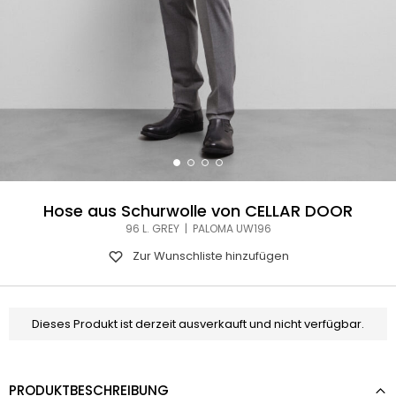
Hose aus Schurwolle von CELLAR DOOR
96 L. GREY | PALOMA UW196
Zur Wunschliste hinzufügen
Dieses Produkt ist derzeit ausverkauft und nicht verfügbar.
PRODUKTBESCHREIBUNG