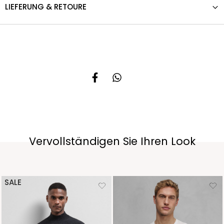
LIEFERUNG & RETOURE
Vervollständigen Sie Ihren Look
SALE