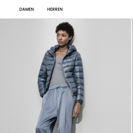
DAMEN
HERREN