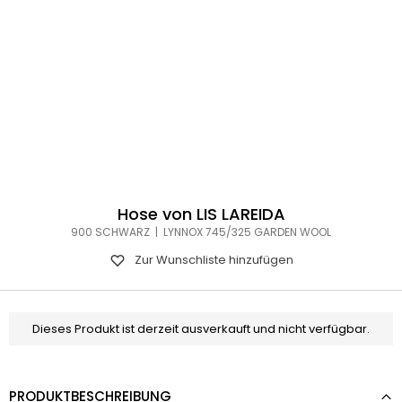
Hose von LIS LAREIDA
900 SCHWARZ | LYNNOX 745/325 GARDEN WOOL
Zur Wunschliste hinzufügen
Dieses Produkt ist derzeit ausverkauft und nicht verfügbar.
PRODUKTBESCHREIBUNG