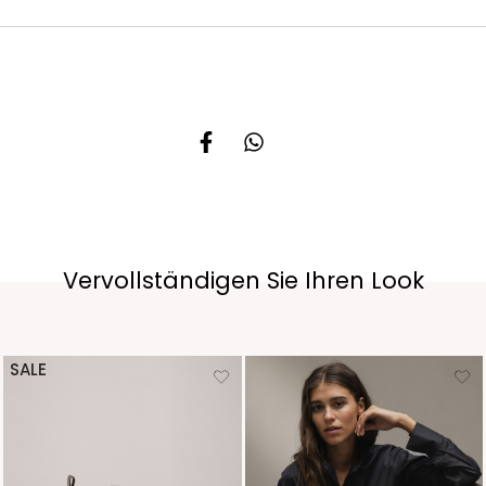
Vervollständigen Sie Ihren Look
SALE