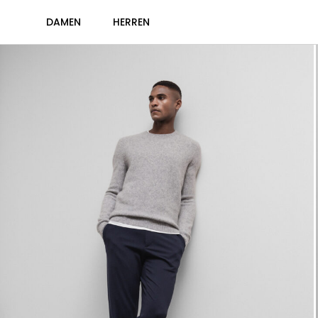
DAMEN
HERREN