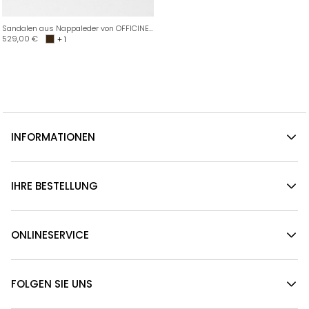
Sandalen aus Nappaleder von OFFICINE CREATIVE
529,00
€
+ 1
INFORMATIONEN
IHRE BESTELLUNG
ONLINESERVICE
FOLGEN SIE UNS