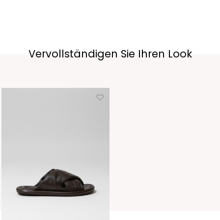
Vervollständigen Sie Ihren Look