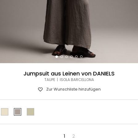
Jumpsuit aus Leinen von DANIELS
TAUPE | ISOLA BARCELLONA
Zur Wunschliste hinzufügen
1
2