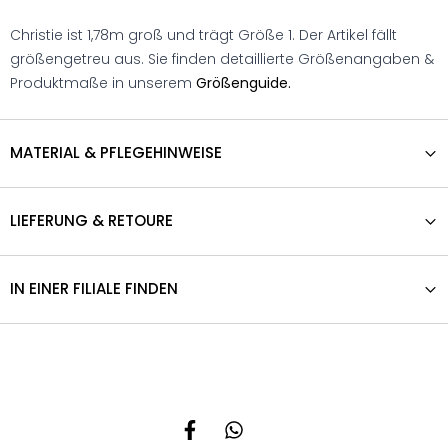
Christie ist 1,78m groß und trägt Größe 1. Der Artikel fällt
größengetreu aus. Sie finden detaillierte Größenangaben &
Produktmaße in unserem
Größenguide.
MATERIAL & PFLEGEHINWEISE
LIEFERUNG & RETOURE
IN EINER FILIALE FINDEN