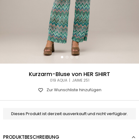
Kurzarm-Bluse von HER SHIRT
019 AQUA | JAIME 251
Zur Wunschliste hinzufügen
Dieses Produkt ist derzeit ausverkauft und nicht verfügbar.
PRODUKTBESCHREIBUNG