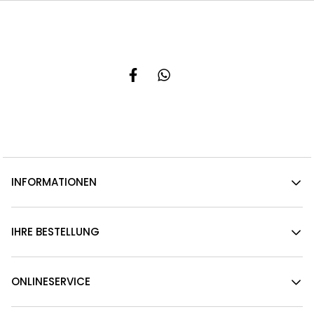
INFORMATIONEN
IHRE BESTELLUNG
ONLINESERVICE