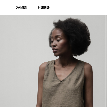
DAMEN
HERREN