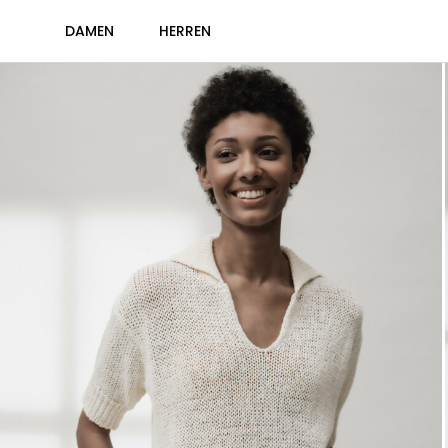
DAMEN
HERREN