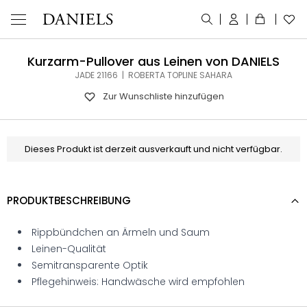
Kurzarm-Pullover aus Leinen von DANIELS
JADE 21166 | ROBERTA TOPLINE SAHARA
Zur Wunschliste hinzufügen
Dieses Produkt ist derzeit ausverkauft und nicht verfügbar.
PRODUKTBESCHREIBUNG
Rippbündchen an Ärmeln und Saum
Leinen-Qualität
Semitransparente Optik
Pflegehinweis: Handwäsche wird empfohlen