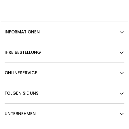
INFORMATIONEN
IHRE BESTELLUNG
ONLINESERVICE
FOLGEN SIE UNS
UNTERNEHMEN