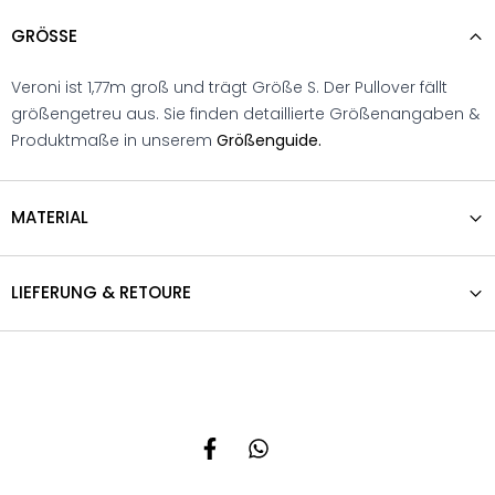
GRÖSSE
Veroni ist 1,77m groß und trägt Größe S. Der Pullover fällt
größengetreu aus. Sie finden detaillierte Größenangaben &
Produktmaße in unserem
Größenguide.
MATERIAL
LIEFERUNG & RETOURE