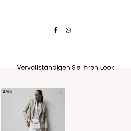
Vervollständigen Sie Ihren Look
SALE