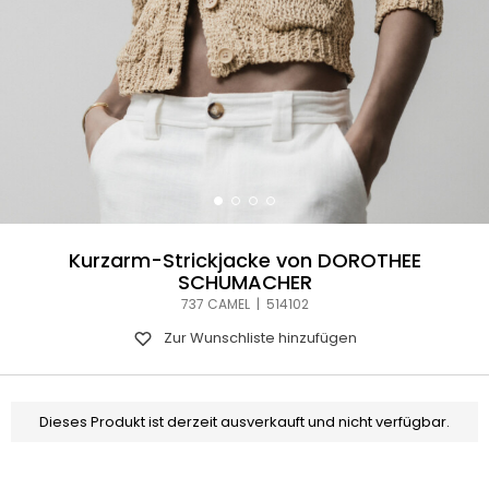
Kurzarm-Strickjacke von DOROTHEE
SCHUMACHER
737 CAMEL | 514102
Zur Wunschliste hinzufügen
Dieses Produkt ist derzeit ausverkauft und nicht verfügbar.