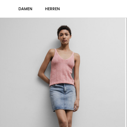
DAMEN
HERREN