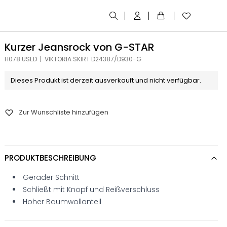
Kurzer Jeansrock von G-STAR
H078 USED | VIKTORIA SKIRT D24387/D930-G
Dieses Produkt ist derzeit ausverkauft und nicht verfügbar.
Zur Wunschliste hinzufügen
PRODUKTBESCHREIBUNG
Gerader Schnitt
Schließt mit Knopf und Reißverschluss
Hoher Baumwollanteil