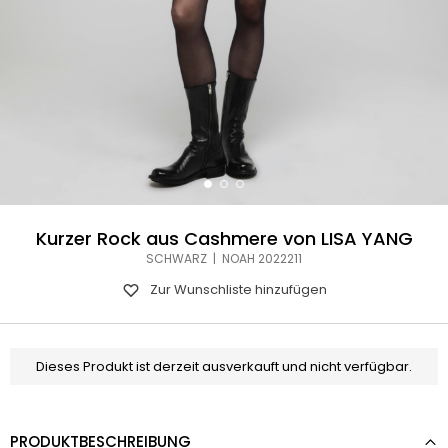
Kurzer Rock aus Cashmere von LISA YANG
SCHWARZ | NOAH 2022211
Zur Wunschliste hinzufügen
Dieses Produkt ist derzeit ausverkauft und nicht verfügbar.
PRODUKTBESCHREIBUNG