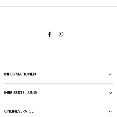
INFORMATIONEN
IHRE BESTELLUNG
ONLINESERVICE