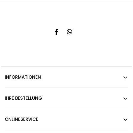
INFORMATIONEN
IHRE BESTELLUNG
ONLINESERVICE