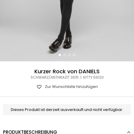
Kurzer Rock von DANIELS
SCHWARZ/ANTHRAZIT 3615 | KITTY 59120
Zur Wunschliste hinzufügen
Dieses Produkt ist derzeit ausverkauft und nicht verfügbar.
PRODUKTBESCHREIBUNG