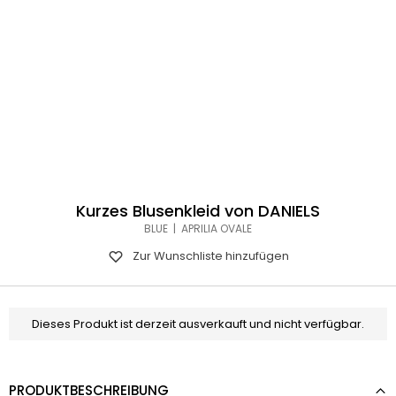
Kurzes Blusenkleid von DANIELS
BLUE | APRILIA OVALE
Zur Wunschliste hinzufügen
Dieses Produkt ist derzeit ausverkauft und nicht verfügbar.
PRODUKTBESCHREIBUNG