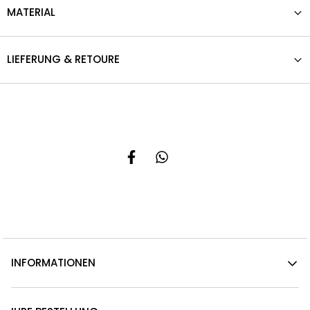
MATERIAL
LIEFERUNG & RETOURE
INFORMATIONEN