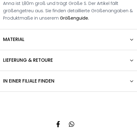
Anna ist 1,80m groß und trägt Größe S. Der Artikel fällt
größengetreu aus. Sie finden detaillierte Größenangaben &
Produktmaße in unserem
Größenguide.
MATERIAL
LIEFERUNG & RETOURE
IN EINER FILIALE FINDEN