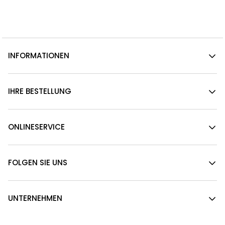
INFORMATIONEN
IHRE BESTELLUNG
ONLINESERVICE
FOLGEN SIE UNS
UNTERNEHMEN