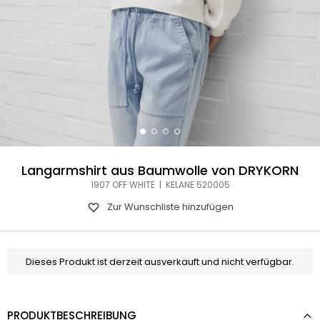
Langarmshirt aus Baumwolle von DRYKORN
1907 OFF WHITE | KELANE 520005
Zur Wunschliste hinzufügen
Dieses Produkt ist derzeit ausverkauft und nicht verfügbar.
PRODUKTBESCHREIBUNG