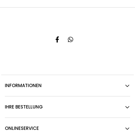
INFORMATIONEN
IHRE BESTELLUNG
ONLINESERVICE