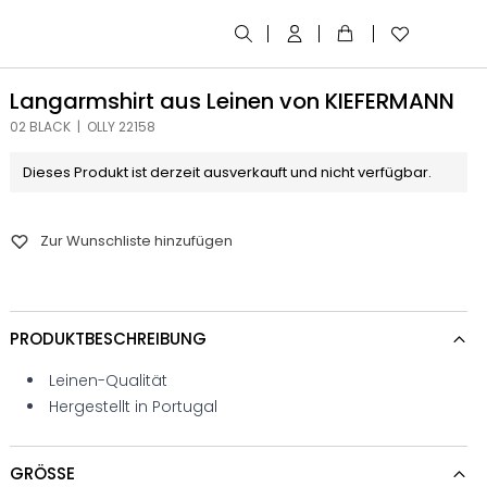
Langarmshirt aus Leinen von KIEFERMANN
02 BLACK | OLLY 22158
Dieses Produkt ist derzeit ausverkauft und nicht verfügbar.
Zur Wunschliste hinzufügen
PRODUKTBESCHREIBUNG
Leinen-Qualität
Hergestellt in Portugal
GRÖSSE