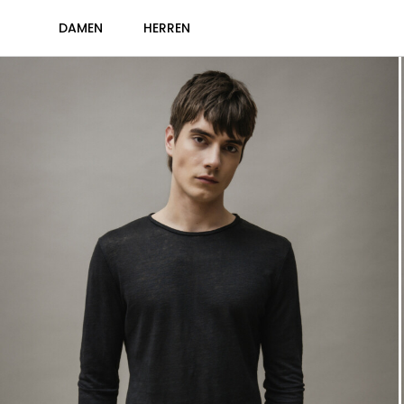
DAMEN
HERREN