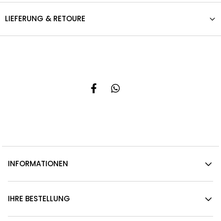
LIEFERUNG & RETOURE
INFORMATIONEN
IHRE BESTELLUNG