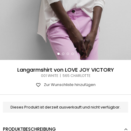
Langarmshirt von LOVE JOY VICTORY
001 WHITE | 565 CHARLOTTE
Zur Wunschliste hinzufügen
Dieses Produkt ist derzeit ausverkauft und nicht verfügbar.
PRODUKTBESCHREIBUNG