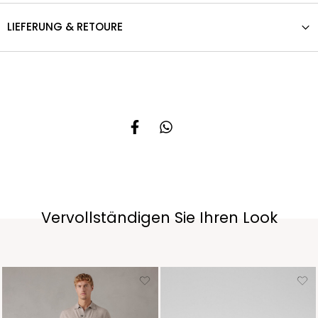
LIEFERUNG & RETOURE
Vervollständigen Sie Ihren Look