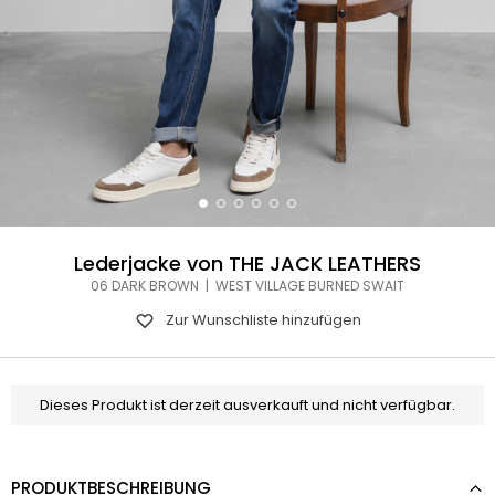
Lederjacke von THE JACK LEATHERS
06 DARK BROWN | WEST VILLAGE BURNED SWAIT
Zur Wunschliste hinzufügen
Dieses Produkt ist derzeit ausverkauft und nicht verfügbar.
PRODUKTBESCHREIBUNG