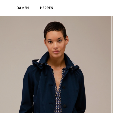
DAMEN
HERREN