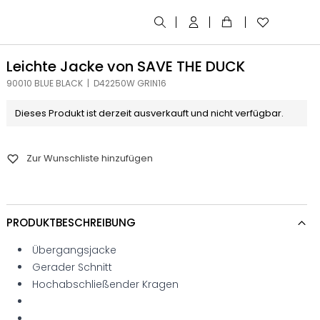
Leichte Jacke von SAVE THE DUCK
90010 BLUE BLACK | D42250W GRIN16
Dieses Produkt ist derzeit ausverkauft und nicht verfügbar.
Zur Wunschliste hinzufügen
PRODUKTBESCHREIBUNG
Übergangsjacke
Gerader Schnitt
Hochabschließender Kragen