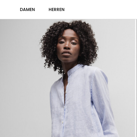
DAMEN
HERREN