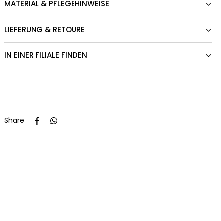
MATERIAL & PFLEGEHINWEISE
LIEFERUNG & RETOURE
IN EINER FILIALE FINDEN
Share