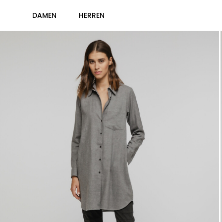
DAMEN
HERREN