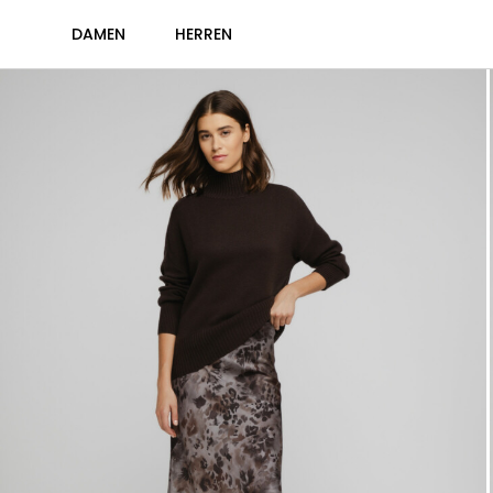
DAMEN
HERREN