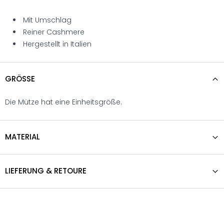
Mit Umschlag
Reiner Cashmere
Hergestellt in Italien
GRÖSSE
Die Mütze hat eine Einheitsgröße.
MATERIAL
LIEFERUNG & RETOURE