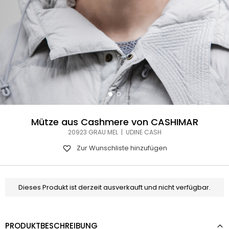
Mütze aus Cashmere von CASHIMAR
20923 GRAU MEL | UDINE CASH
Zur Wunschliste hinzufügen
Dieses Produkt ist derzeit ausverkauft und nicht verfügbar.
PRODUKTBESCHREIBUNG