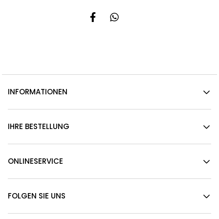
INFORMATIONEN
IHRE BESTELLUNG
ONLINESERVICE
FOLGEN SIE UNS