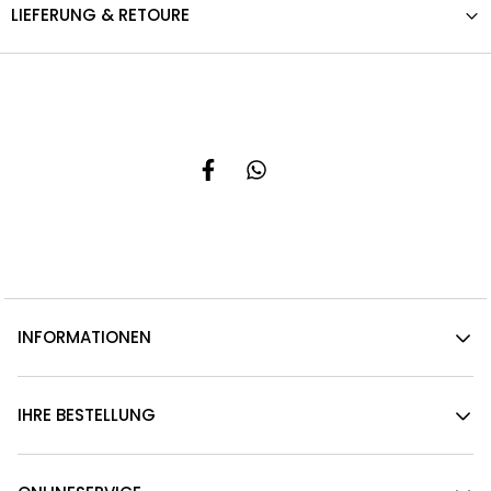
LIEFERUNG & RETOURE
INFORMATIONEN
IHRE BESTELLUNG