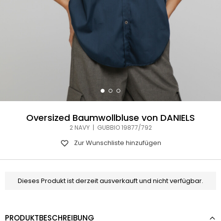
Oversized Baumwollbluse von DANIELS
2 NAVY | GUBBIO 19877/792
Zur Wunschliste hinzufügen
Dieses Produkt ist derzeit ausverkauft und nicht verfügbar.
PRODUKTBESCHREIBUNG