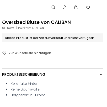
Oversized Bluse von CALIBAN
UE1 NAVY | PWP/Y4M COTTON
Dieses Produkt ist derzeit ausverkauft und nicht verfügbar.
Zur Wunschliste hinzufügen
PRODUKTBESCHREIBUNG
Kellerfalte hinten
Reine Baumwolle
Hergestellt in Europa