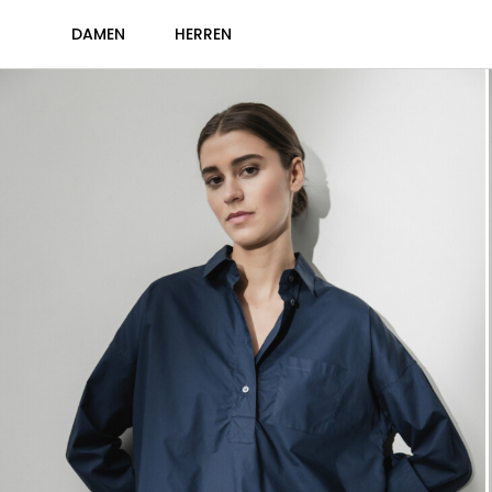
DAMEN
HERREN