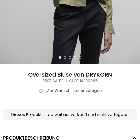
Oversized Bluse von DRYKORN
2507 SALBEI | CLOELIA 130065
Zur Wunschliste hinzufügen
Dieses Produkt ist derzeit ausverkauft und nicht verfügbar.
PRODUKTBESCHREIBUNG