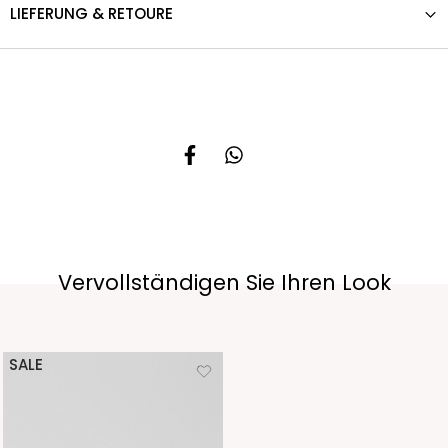
LIEFERUNG & RETOURE
Vervollständigen Sie Ihren Look
SALE