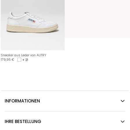
Sneaker aus Leder von AUTRY
179,95
€
+ 21
INFORMATIONEN
IHRE BESTELLUNG