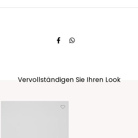
Vervollständigen Sie Ihren Look