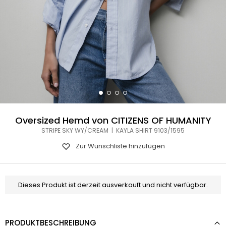
Oversized Hemd von CITIZENS OF HUMANITY
STRIPE SKY WY/CREAM | KAYLA SHIRT 9103/1595
Zur Wunschliste hinzufügen
Dieses Produkt ist derzeit ausverkauft und nicht verfügbar.
PRODUKTBESCHREIBUNG