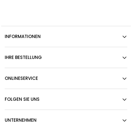
INFORMATIONEN
IHRE BESTELLUNG
ONLINESERVICE
FOLGEN SIE UNS
UNTERNEHMEN