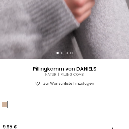
Pillingkamm von DANIELS
NATUR | PILLING COMB
Zur Wunschliste hinzufügen
9,95
€