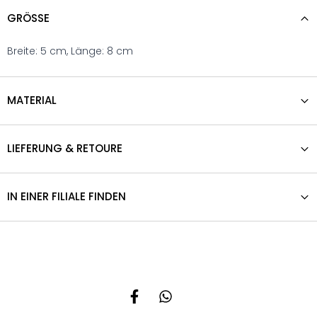
GRÖSSE
Breite: 5 cm, Länge: 8 cm
MATERIAL
LIEFERUNG & RETOURE
IN EINER FILIALE FINDEN