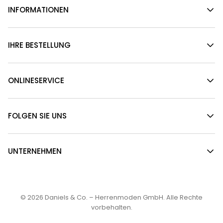
INFORMATIONEN
IHRE BESTELLUNG
ONLINESERVICE
FOLGEN SIE UNS
UNTERNEHMEN
© 2026
Daniels & Co. – Herrenmoden GmbH
. Alle Rechte
vorbehalten.