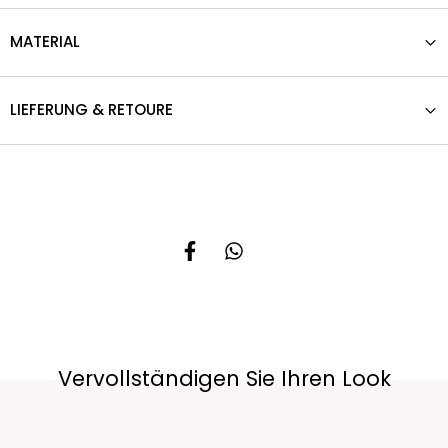
MATERIAL
LIEFERUNG & RETOURE
Vervollständigen Sie Ihren Look