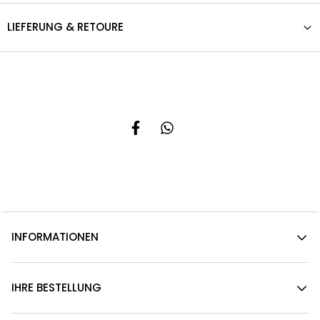
LIEFERUNG & RETOURE
INFORMATIONEN
IHRE BESTELLUNG