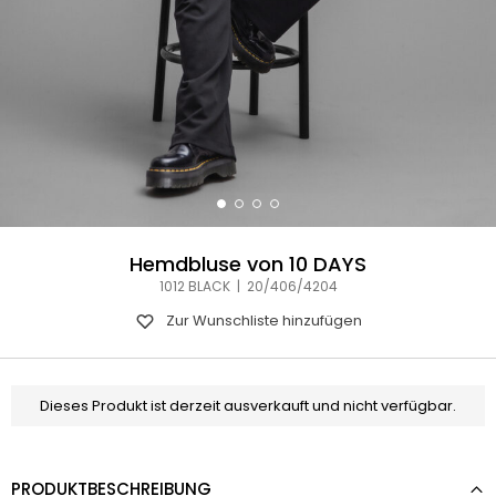
Hemdbluse von 10 DAYS
1012 BLACK | 20/406/4204
Zur Wunschliste hinzufügen
Dieses Produkt ist derzeit ausverkauft und nicht verfügbar.
PRODUKTBESCHREIBUNG