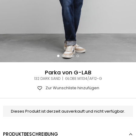
Parka von G-LAB
132 DARK SAND | GLOBE M1134/AF12-G
Zur Wunschliste hinzufügen
Dieses Produkt ist derzeit ausverkauft und nicht verfügbar.
PRODUKTBESCHREIBUNG