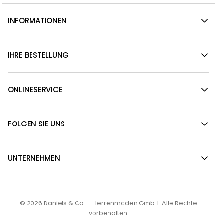
INFORMATIONEN
IHRE BESTELLUNG
ONLINESERVICE
FOLGEN SIE UNS
UNTERNEHMEN
© 2026
Daniels & Co. – Herrenmoden GmbH
. Alle Rechte
vorbehalten.