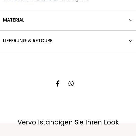
MATERIAL
LIEFERUNG & RETOURE
Vervollständigen Sie Ihren Look