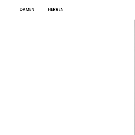
DAMEN
HERREN