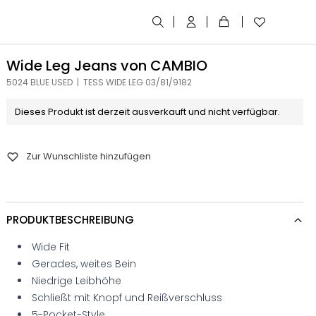
Wide Leg Jeans von CAMBIO
5024 BLUE USED | TESS WIDE LEG 03/81/9182
Dieses Produkt ist derzeit ausverkauft und nicht verfügbar.
Zur Wunschliste hinzufügen
PRODUKTBESCHREIBUNG
Wide Fit
Gerades, weites Bein
Niedrige Leibhöhe
Schließt mit Knopf und Reißverschluss
5-Pocket-Style