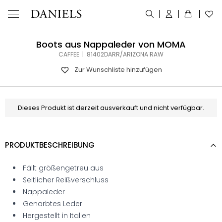
Boots aus Nappaleder von MOMA
CAFFEE | 81402DARR/ARIZONA RAW
Zur Wunschliste hinzufügen
Dieses Produkt ist derzeit ausverkauft und nicht verfügbar.
PRODUKTBESCHREIBUNG
Fällt größengetreu aus
Seitlicher Reißverschluss
Nappaleder
Genarbtes Leder
Hergestellt in Italien