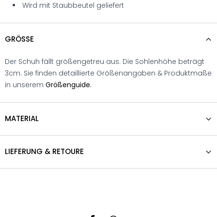
Wird mit Staubbeutel geliefert
GRÖSSE
Der Schuh fällt größengetreu aus. Die Sohlenhöhe beträgt
3cm. Sie finden detaillierte Größenangaben & Produktmaße
in unserem
Größenguide.
MATERIAL
LIEFERUNG & RETOURE