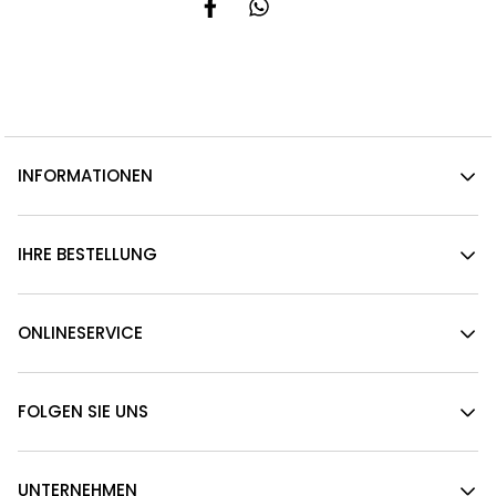
INFORMATIONEN
IHRE BESTELLUNG
ONLINESERVICE
FOLGEN SIE UNS
UNTERNEHMEN