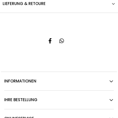
LIEFERUNG & RETOURE
INFORMATIONEN
IHRE BESTELLUNG