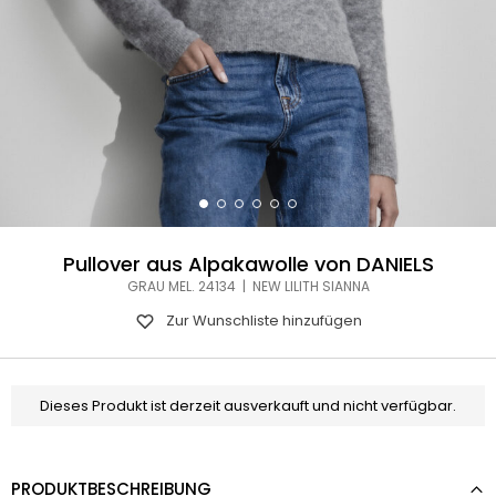
Pullover aus Alpakawolle von DANIELS
GRAU MEL. 24134 | NEW LILITH SIANNA
Zur Wunschliste hinzufügen
Dieses Produkt ist derzeit ausverkauft und nicht verfügbar.
PRODUKTBESCHREIBUNG