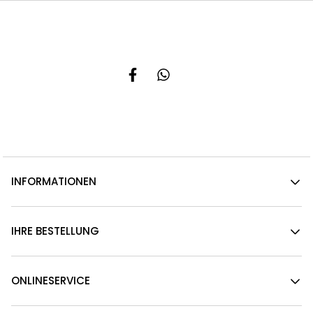
INFORMATIONEN
IHRE BESTELLUNG
ONLINESERVICE