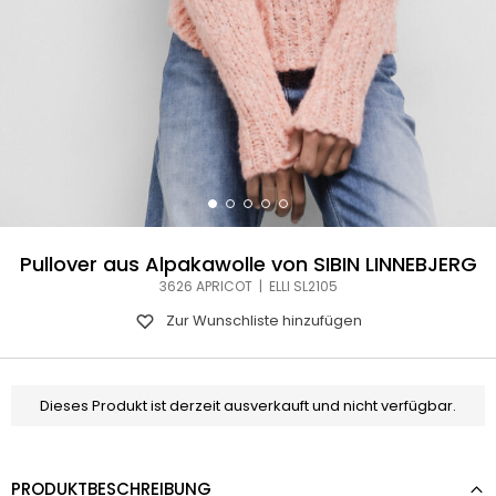
Pullover aus Alpakawolle von SIBIN LINNEBJERG
3626 APRICOT | ELLI SL2105
Zur Wunschliste hinzufügen
Dieses Produkt ist derzeit ausverkauft und nicht verfügbar.
PRODUKTBESCHREIBUNG