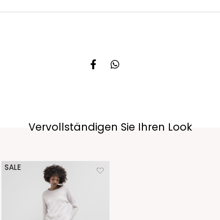
Vervollständigen Sie Ihren Look
SALE