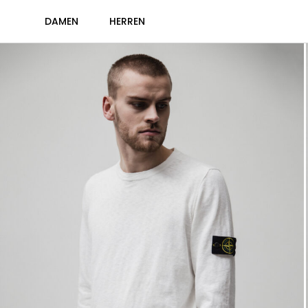
DAMEN
HERREN