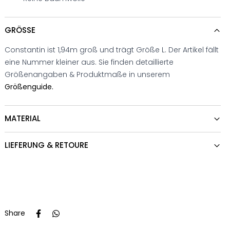
GRÖSSE
Constantin ist 1,94m groß und trägt Größe L. Der Artikel fällt
eine Nummer kleiner aus. Sie finden detaillierte
Größenangaben & Produktmaße in unserem
Größenguide.
MATERIAL
LIEFERUNG & RETOURE
Share